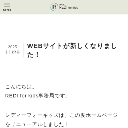
MENU
WEBサイトが新しくなりまし
2025
11/29
た！
こんにちは。
REDI for kids事務局です。
レディーフォーキッズは、この度ホームページ
をリニューアルしました！