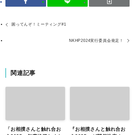
困ってんぞ！ミーティング#1
NKHP2024実行委員会発足！
関連記事
「お相撲さんと触れ合お
『お相撲さんと触れ合お