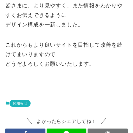
皆さまに、より見やすく、また情報をわかりや
すくお伝えできるように
デザイン構成を一新しました。
これからもより良いサイトを目指して改善を続
けてまいりますので
どうぞよろしくお願いいたします。
お知らせ
よかったらシェアしてね！