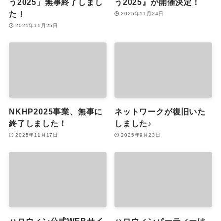
う2025」無事終了しまし
う2025』が開催決定！
た！
2025年11月24日
2025年11月25日
NKHP2025事業、無事に
ネットワークが復旧いた
終了しました！
しました♪
2025年11月17日
2025年9月23日
ハロウィン公式WEBサイ
ハロウィンパーティーは