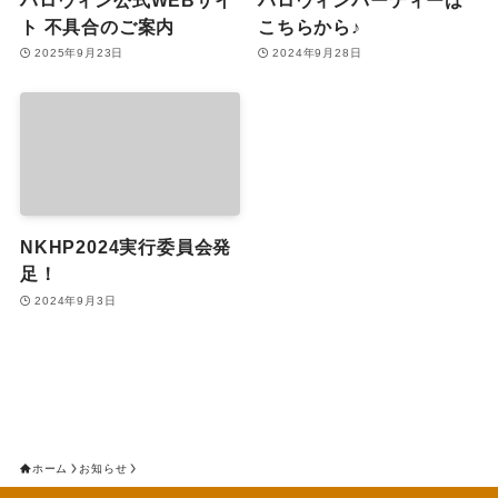
ト 不具合のご案内
こちらから♪
2025年9月23日
2024年9月28日
NKHP2024実行委員会発
足！
2024年9月3日
ホーム
お知らせ